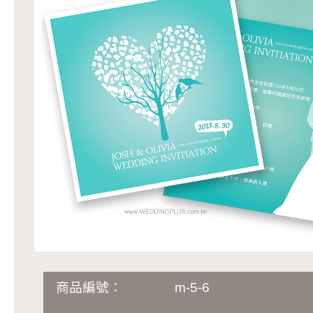
商品編號：
m-5-6