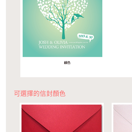
可選擇的信封顏色