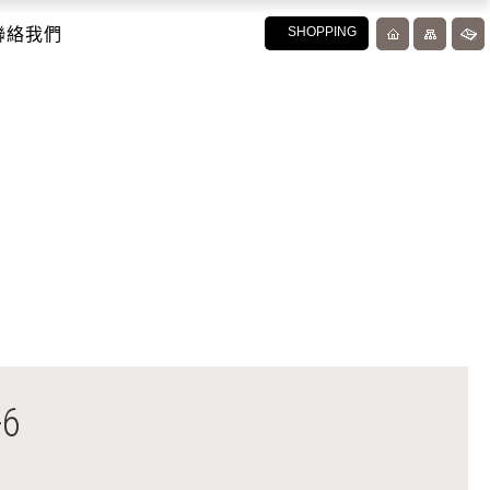
聯絡我們
SHOPPING
6