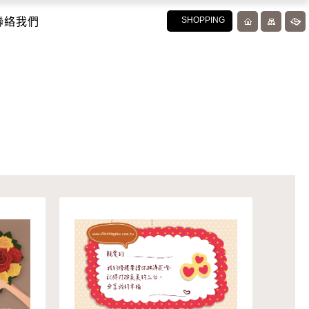
聯絡我們
SHOPPING