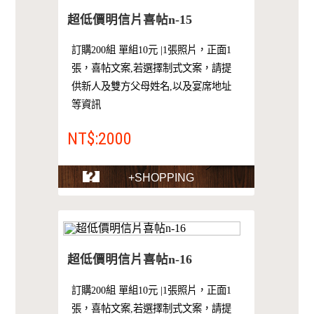
超低價明信片喜帖n-15
訂購200組 單組10元 |1張照片，正面1
張，喜帖文案,若選擇制式文案，請提
供新人及雙方父母姓名,以及宴席地址
等資訊
NT$:2000
+SHOPPING
超低價明信片喜帖n-16
訂購200組 單組10元 |1張照片，正面1
張，喜帖文案,若選擇制式文案，請提