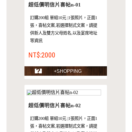
超低價明信片喜帖n-01
訂購200組 單組10元 |1張照片，正面1
張，喜帖文案,若選擇制式文案，請提
供新人及雙方父母姓名,以及宴席地址
等資訊
NT$:2000
+SHOPPING
超低價明信片喜帖n-02
訂購200組 單組10元 |1張照片，正面1
張，喜帖文案,若選擇制式文案，請提