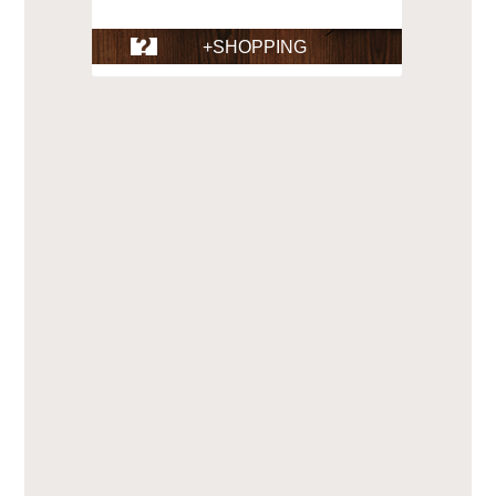
+SHOPPING