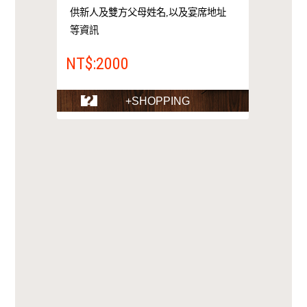
供新人及雙方父母姓名,以及宴席地址
等資訊
NT$:2000
+SHOPPING