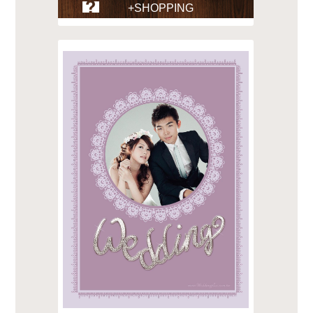
+SHOPPING