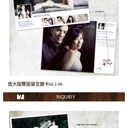
放大版雙面留言謝卡td-2-06
INQUIRY