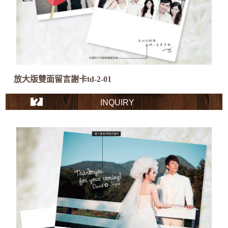
放大版雙面留言謝卡td-2-01
INQUIRY