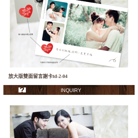
放大版雙面留言謝卡td-2-04
INQUIRY