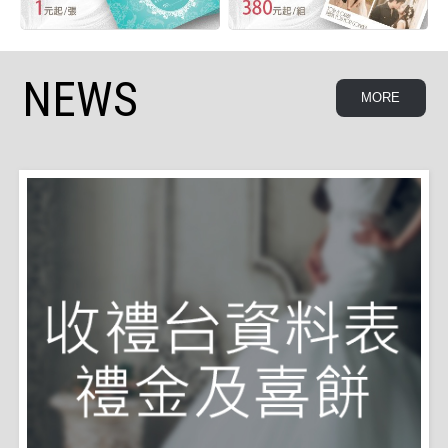
NEWS
MORE