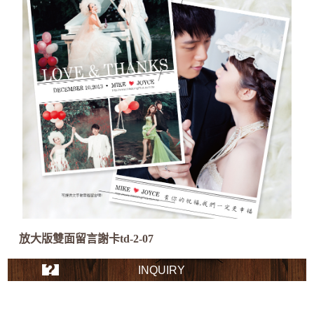
放大版雙面留言謝卡td-2-07
INQUIRY