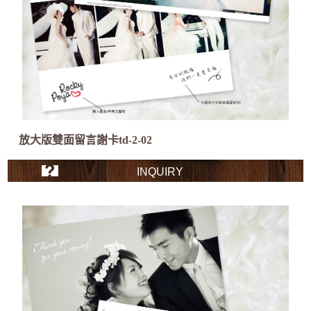
放大版雙面留言謝卡td-2-02
INQUIRY