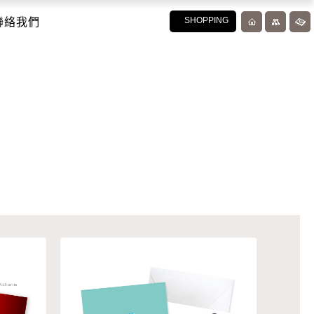
聯絡我們
SHOPPING