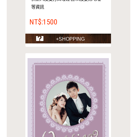
等資訊
NT$:1500
+SHOPPING