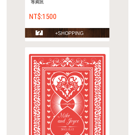
等資訊
NT$:1500
+SHOPPING