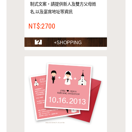
制式文案，請提供新人及雙方父母姓
名,以及宴席地址等資訊
NT$:2700
+SHOPPING