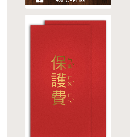
+SHOPPING