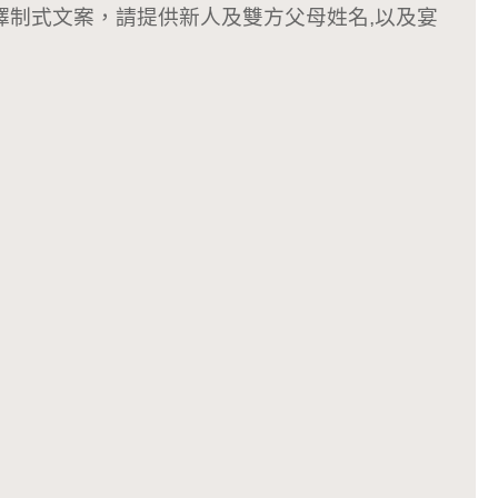
若選擇制式文案，請提供新人及雙方父母姓名,以及宴