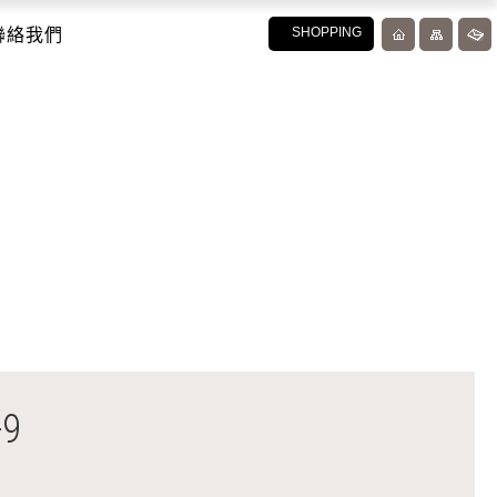
聯絡我們
SHOPPING
9