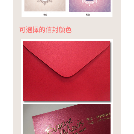
可選擇的信封顏色