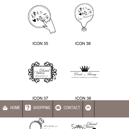
HOME
SHOPPING
CONTACT