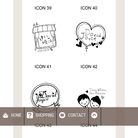
HOME
SHOPPING
CONTACT