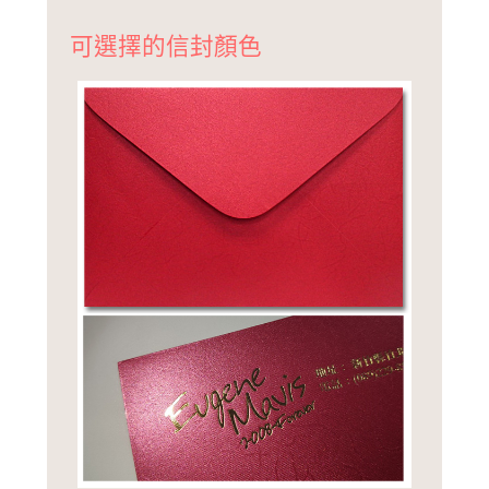
可選擇的信封顏色