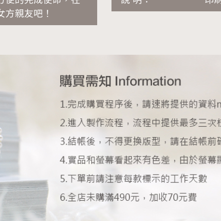
女方親友吧！