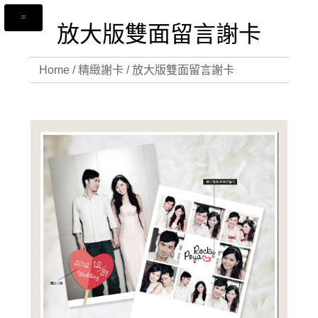
放大版雙面留言謝卡
Home
/
精緻謝卡
/
放大版雙面留言謝卡