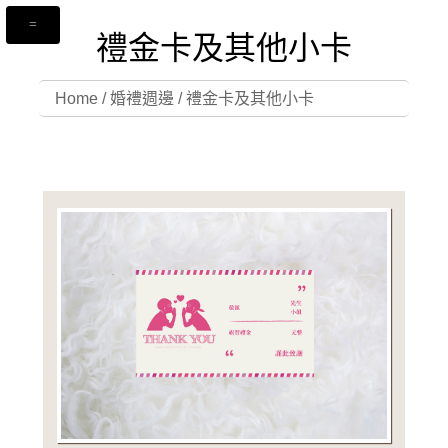
禮金卡及其他小卡
Home
/
婚禮週邊
/
禮金卡及其他小卡