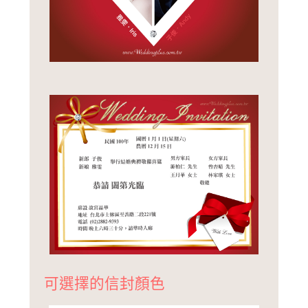
可選擇的信封顏色