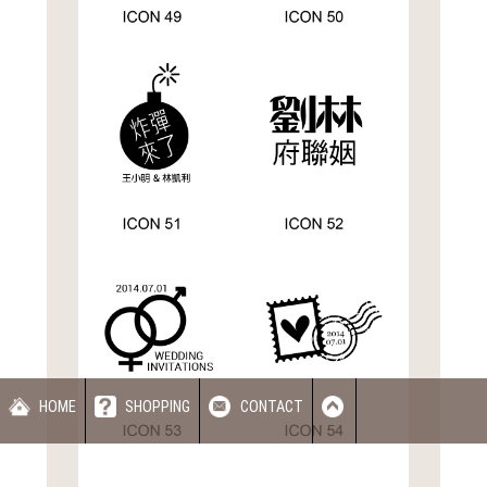
HOME
SHOPPING
CONTACT