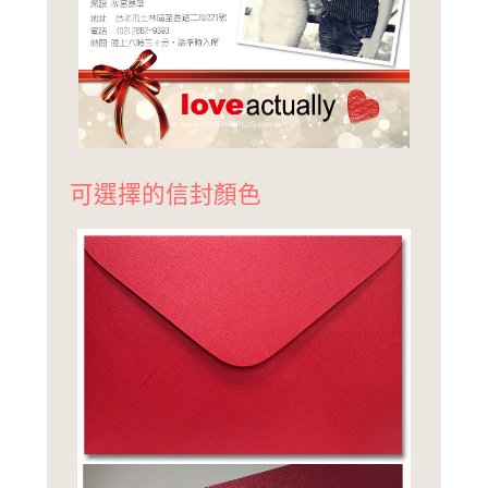
可選擇的信封顏色