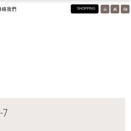
聯絡我們
SHOPPING
-7