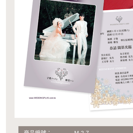
商品編號：
M-2-7