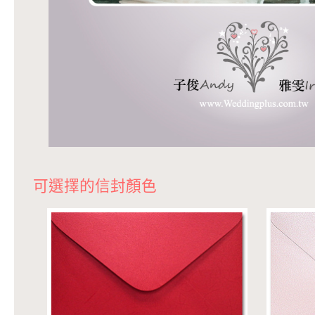
可選擇的信封顏色