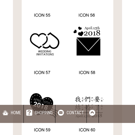
HOME
SHOPPING
CONTACT