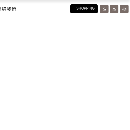
聯絡我們
SHOPPING