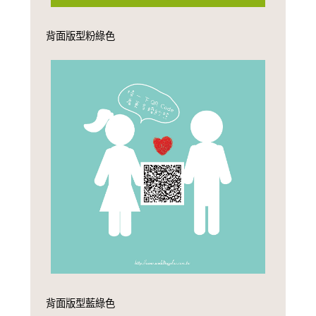
背面版型粉綠色
背面版型藍綠色