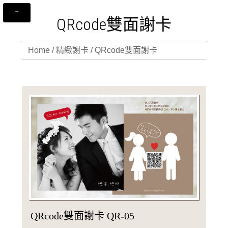
QRcode雙面謝卡
Home
/
精緻謝卡
/
QRcode雙面謝卡
QRcode雙面謝卡 QR-05