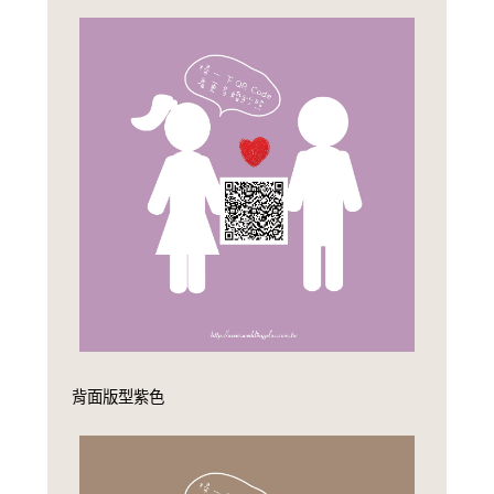
背面版型紫色