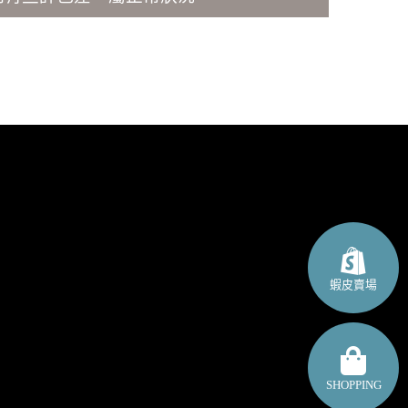
蝦皮賣場
SHOPPING