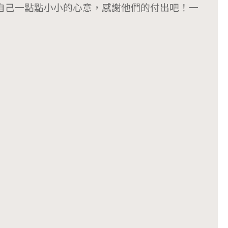
自己一點點小小的心意，感謝他們的付出吧！一