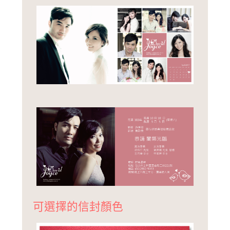
可選擇的信封顏色