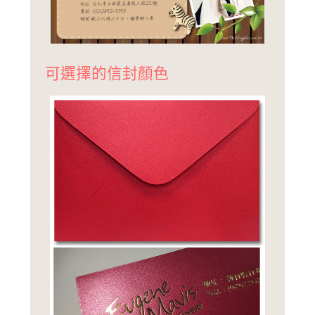
可選擇的信封顏色