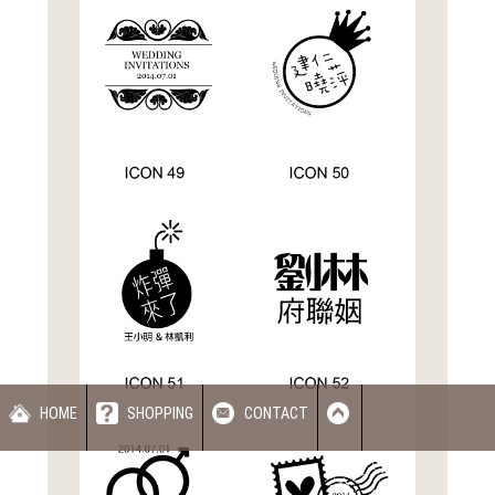
HOME
SHOPPING
CONTACT