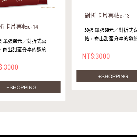
對折卡片喜帖c-13
折卡片喜帖c-14
50張 單張60元／對折式
帖，寄出甜蜜分享的邀
0張 單張60元／對折式喜
，寄出甜蜜分享的邀約
NT$:3000
$:3000
+SHOPPING
+SHOPPING