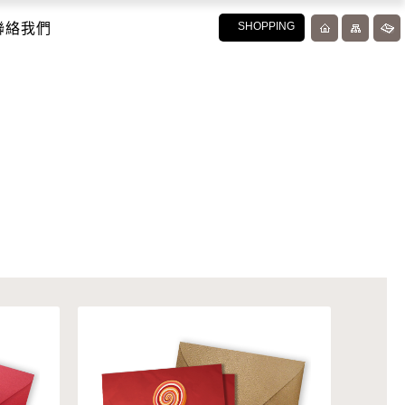
聯絡我們
SHOPPING