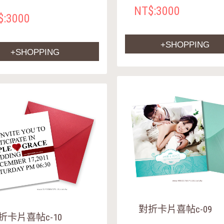
NT$:3000
$:3000
+SHOPPING
+SHOPPING
對折卡片喜帖c-09
折卡片喜帖c-10