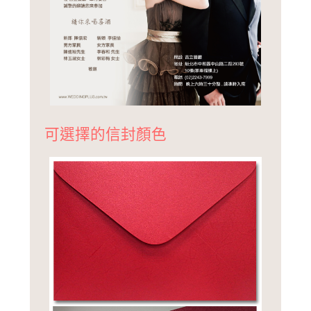
可選擇的信封顏色