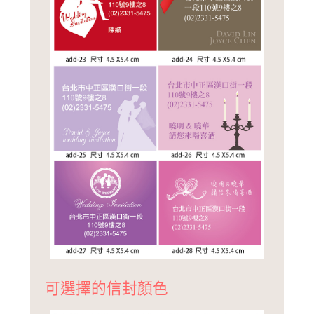
可選擇的信封顏色