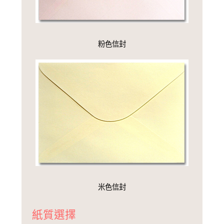
粉色信封
米色信封
紙質選擇