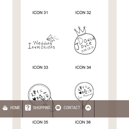
HOME
SHOPPING
CONTACT