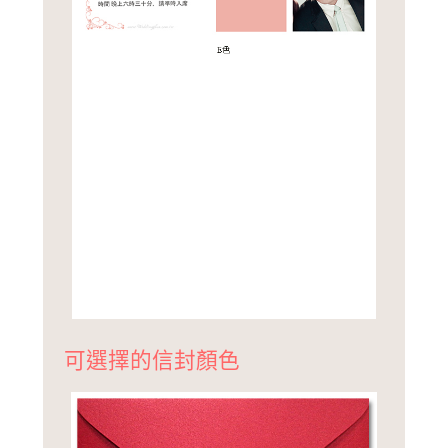
可選擇的信封顏色