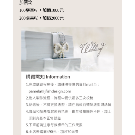
加價款
100張喜帖，加價1000元
200張喜帖，加價2000元