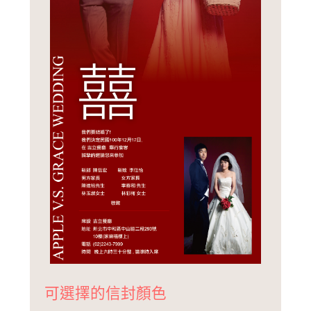
可選擇的信封顏色