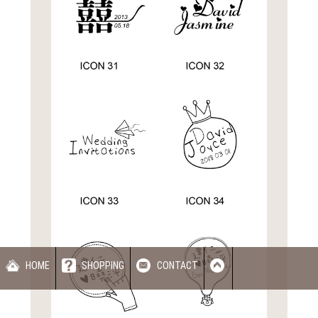
HOME
SHOPPING
CONTACT