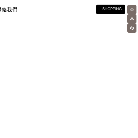
聯絡我們
SHOPPING