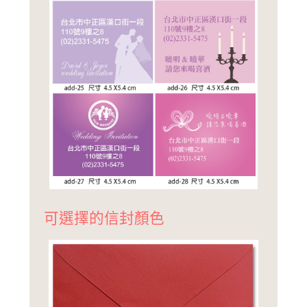
可選擇的信封顏色