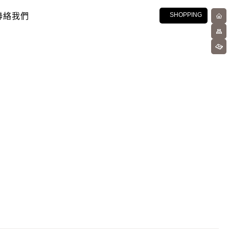
聯絡我們
SHOPPING