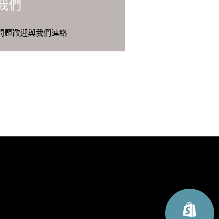
我們
問題歡迎與我們連絡